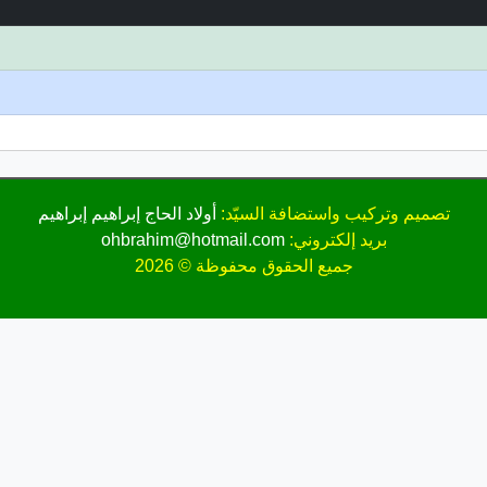
تصميم وتركيب واستضافة السيّد:
أولاد الحاج إبراهيم إبراهيم
بريد إلكتروني:
ohbrahim@hotmail.com
جميع الحقوق محفوظة © 2026