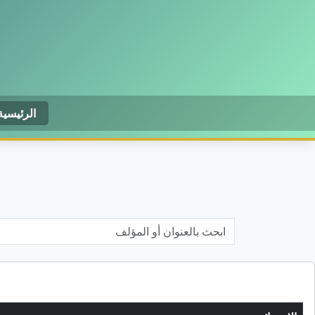
الرئيسية