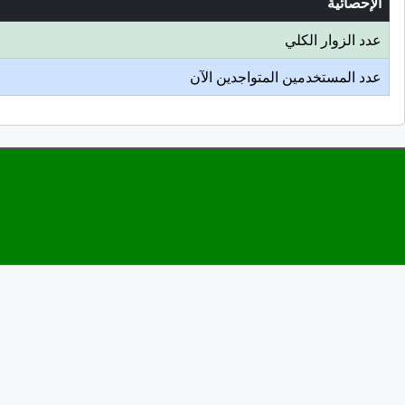
الإحصائية
عدد الزوار الكلي
عدد المستخدمين المتواجدين الآن