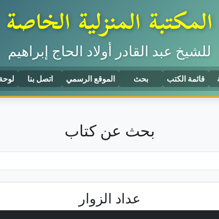
المكتبة المنزلية الخاصة
للشيخ عبد القادر أولاد الحاج إبراهيم
قائمة الكتب
بحث
الموقع الرسمي
اتصل بنا
لوحة
بحث عن كتاب
عداد الزوار